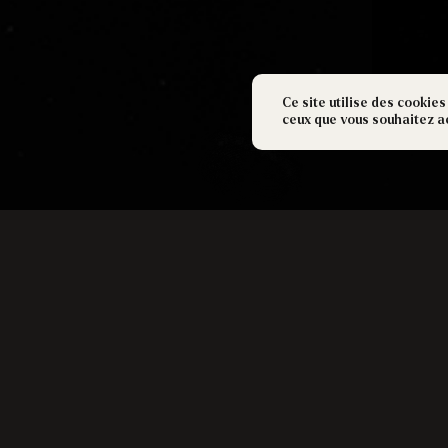
Ce site utilise des cookies
ceux que vous souhaitez a